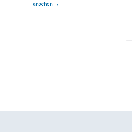
ansehen →