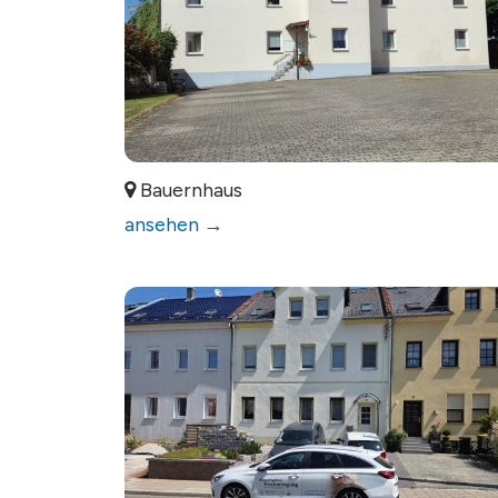
Bauernhaus
ansehen →