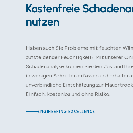
Kostenfreie Schadena
nutzen
Haben auch Sie Probleme mit feuchten Wä
aufsteigender Feuchtigkeit? Mit unserer Onl
Schadenanalyse können Sie den Zustand Ihr
in wenigen Schritten erfassen und erhalten 
unverbindliche Einschätzung zur Mauertrock
Einfach, kostenlos und ohne Risiko.
ENGINEERING EXCELLENCE