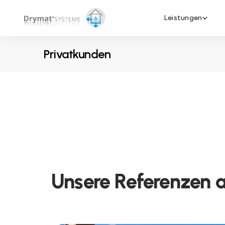
Leistungen
Privatkunden
Unsere Referenzen 