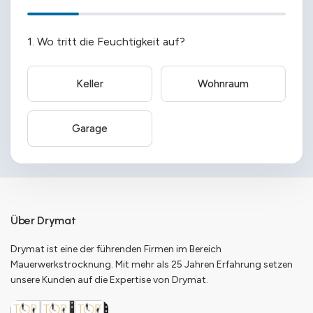
1. Wo tritt die Feuchtigkeit auf?
Keller
Wohnraum
Garage
Über Drymat
Drymat ist eine der führenden Firmen im Bereich
Mauerwerkstrocknung. Mit mehr als 25 Jahren Erfahrung setzen
unsere Kunden auf die Expertise von Drymat.