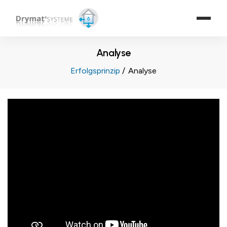
Analyse
Erfolgsprinzip
Analyse