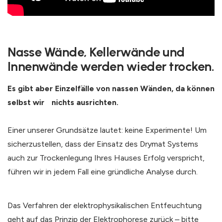
Nasse Wände, Kellerwände und
Innenwände werden wieder trocken.
Es gibt aber Einzelfälle von nassen Wänden, da können
selbst wir nichts ausrichten.
Einer unserer Grundsätze lautet: keine Experimente! Um
sicherzustellen, dass der Einsatz des Drymat Systems
auch zur Trockenlegung Ihres Hauses Erfolg verspricht,
führen wir in jedem Fall eine gründliche Analyse durch.
Das Verfahren der elektrophysikalischen Entfeuchtung
geht auf das Prinzip der Elektrophorese zurück – bitte