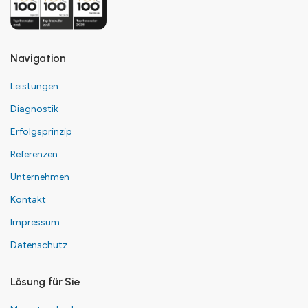
Navigation
Leistungen
Diagnostik
Erfolgsprinzip
Referenzen
Unternehmen
Kontakt
Impressum
Datenschutz
Lösung für Sie