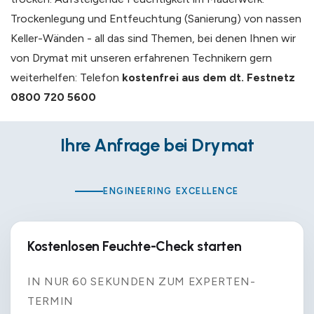
Trockenlegung und Entfeuchtung (Sanierung) von nassen
Keller-Wänden - all das sind Themen, bei denen Ihnen wir
von Drymat mit unseren erfahrenen Technikern gern
weiterhelfen: Telefon
kostenfrei aus dem dt. Festnetz
0800 720 5600
Ihre Anfrage bei Drymat
ENGINEERING EXCELLENCE
Kostenlosen Feuchte-Check starten
IN NUR 60 SEKUNDEN ZUM EXPERTEN-
TERMIN