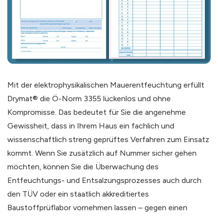
Mit der elektrophysikalischen Mauerentfeuchtung erfüllt
Drymat® die Ö-Norm 3355 lückenlos und ohne
Kompromisse. Das bedeutet für Sie die angenehme
Gewissheit, dass in Ihrem Haus ein fachlich und
wissenschaftlich streng geprüftes Verfahren zum Einsatz
kommt. Wenn Sie zusätzlich auf Nummer sicher gehen
möchten, können Sie die Überwachung des
Entfeuchtungs- und Entsalzungsprozesses auch durch
den TÜV oder ein staatlich akkreditiertes
Baustoffprüflabor vornehmen lassen – gegen einen