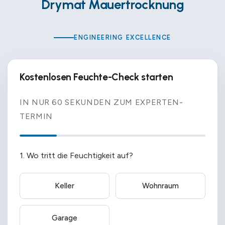
Drymat Mauertrocknung
ENGINEERING EXCELLENCE
Kostenlosen Feuchte-Check starten
IN NUR 60 SEKUNDEN ZUM EXPERTEN-
TERMIN
1. Wo tritt die Feuchtigkeit auf?
Keller
Wohnraum
Garage