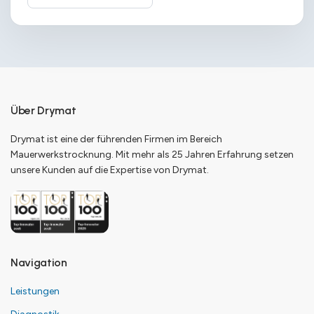
Über Drymat
Drymat ist eine der führenden Firmen im Bereich
Mauerwerkstrocknung. Mit mehr als 25 Jahren Erfahrung setzen
unsere Kunden auf die Expertise von Drymat.
Navigation
Leistungen