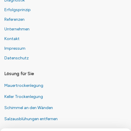
Diagnostik
Erfolgsprinzip
Referenzen
Unternehmen
Kontakt
Impressum
Datenschutz
Lösung für Sie
Mauertrockenlegung
Keller Trockenlegung
Schimmel an den Wänden
Salzausblühungen entfernen