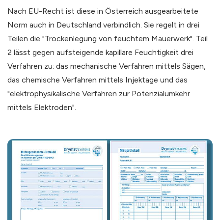
Nach EU-Recht ist diese in Österreich ausgearbeitete
Norm auch in Deutschland verbindlich. Sie regelt in drei
Teilen die "Trockenlegung von feuchtem Mauerwerk". Teil
2 lässt gegen aufsteigende kapillare Feuchtigkeit drei
Verfahren zu: das mechanische Verfahren mittels Sägen,
das chemische Verfahren mittels Injektage und das
"elektrophysikalische Verfahren zur Potenzialumkehr
mittels Elektroden".