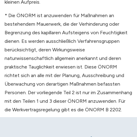
kleinen Aufpreis.
* Die ÖNORM ist anzuwenden für Maßnahmen an
bestehendem Mauerwerk, die der Verhinderung oder
Begrenzung des kapillaren Aufsteigens von Feuchtigkeit
dienen. Es werden ausschließlich Verfahrensgruppen
berücksichtigt, deren Wirkungsweise
naturwissenschaftlich allgemein anerkannt und deren
praktische Tauglichkeit erwiesen ist. Diese ÖNORM
richtet sich an alle mit der Planung, Ausschreibung und
Überwachung von derartigen Maßnahmen befassten
Personen. Der vorliegende Teil 2 ist nur im Zusammenhang
mit den Teilen 1 und 3 dieser ÖNORM anzuwenden. Für
die Werkvertragsregelung gibt es die ÖNORM B 2202.