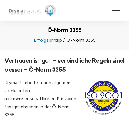
Ö-Norm 3355
Erfolgsprinzip
Ö-Norm 3355
Vertrauen ist gut – verbindliche Regeln sind
besser – Ö-Norm 3355
Drymat® arbeitet nach allgemein
anerkannten
naturwissenschaftlichen Prinzipien –
festgeschrieben in der Ö-Norm
3355.