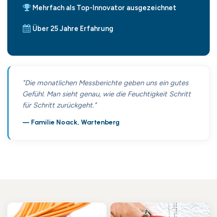
Mehrfach als Top-Innovator ausgezeichnet
Über 25 Jahre Erfahrung
"Die monatlichen Messberichte geben uns ein gutes
Gefühl. Man sieht genau, wie die Feuchtigkeit Schritt
für Schritt zurückgeht."
— Familie Noack, Wartenberg