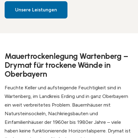
Unsere Leistungen
Mauertrockenlegung Wartenberg –
Drymat für trockene Wände in
Oberbayern
Feuchte Keller und aufsteigende Feuchtigkeit sind in
Wartenberg, im Landkreis Erding und in ganz Oberbayern
ein weit verbreitetes Problem. Bauernhäuser mit
Natursteinsockeln, Nachkriegsbauten und
Einfamilienhäuser der 1960er bis 1980er Jahre – viele
haben keine funktionierende Horizontalsperre. Drymat ist