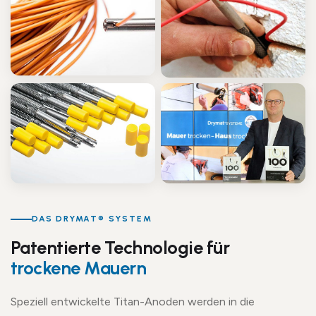
DAS DRYMAT® SYSTEM
Patentierte Technologie für
trockene Mauern
Speziell entwickelte Titan-Anoden werden in die