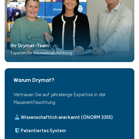
Ihr Drymat-Team
Experten für Bauwerksabdichtung
Warum Drymat?
Vertrauen Sie auf jahrelange Expertise in der
Mauerentfeuchtung.
Wissenschaftlich anerkannt (ÖNORM 3355)
Patentiertes System