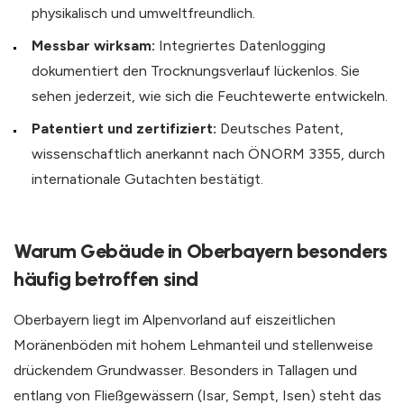
physikalisch und umweltfreundlich.
Messbar wirksam:
Integriertes Datenlogging
dokumentiert den Trocknungsverlauf lückenlos. Sie
sehen jederzeit, wie sich die Feuchtewerte entwickeln.
Patentiert und zertifiziert:
Deutsches Patent,
wissenschaftlich anerkannt nach ÖNORM 3355, durch
internationale Gutachten bestätigt.
Warum Gebäude in Oberbayern besonders
häufig betroffen sind
Oberbayern liegt im Alpenvorland auf eiszeitlichen
Moränenböden mit hohem Lehmanteil und stellenweise
drückendem Grundwasser. Besonders in Tallagen und
entlang von Fließgewässern (Isar, Sempt, Isen) steht das