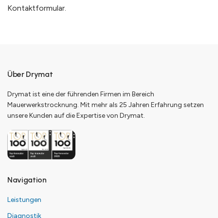
Kontaktformular.
Über Drymat
Drymat ist eine der führenden Firmen im Bereich
Mauerwerkstrocknung. Mit mehr als 25 Jahren Erfahrung setzen
unsere Kunden auf die Expertise von Drymat.
Navigation
Leistungen
Diagnostik