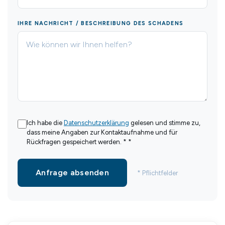
IHRE NACHRICHT / BESCHREIBUNG DES SCHADENS
Ich habe die
Datenschutzerklärung
gelesen und stimme zu,
dass meine Angaben zur Kontaktaufnahme und für
Rückfragen gespeichert werden. * *
Anfrage absenden
* Pflichtfelder