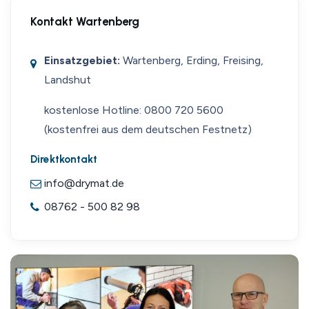
Kontakt Wartenberg
Einsatzgebiet:
Wartenberg, Erding, Freising,
Landshut
kostenlose Hotline: 0800 720 5600
(kostenfrei aus dem deutschen Festnetz)
Direktkontakt
info@drymat.de
08762 - 500 82 98