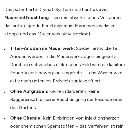
Das patentierte Drymat-System setzt auf
aktive
Mauerentfeuchtung
– ein rein physikalisches Verfahren,
das aufsteigende Feuchtigkeit im Mauerwerk wirksam
stoppt und das Mauerwerk aktiv trocknet:
Titan-Anoden im Mauerwerk:
Speziell entwickelte
Anoden werden in die Mauerwerksfugen eingesetzt.
Durch ein schwaches elektrisches Feld wird die kapillare
Feuchtigkeitsbewegung umgekehrt – das Wasser wird
aktiv nach unten ins Erdreich zurückgeführt.
Ohne Aufgraben:
Keine Erdarbeiten, keine
Baggereinsätze, keine Beschädigung der Fassade oder
des Gartens.
Ohne Chemie:
Kein Einbringen von Injektionsharzen
oder chemischen Sperrstoffen – das Verfahren ist rein