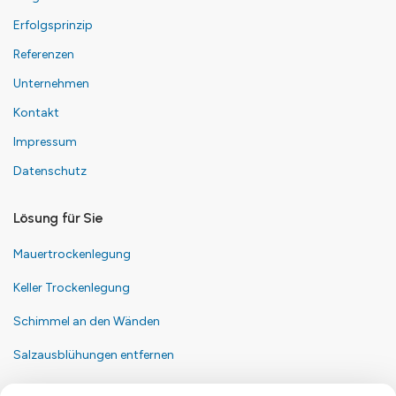
Erfolgsprinzip
Referenzen
Unternehmen
Kontakt
Impressum
Datenschutz
Lösung für Sie
Mauertrockenlegung
Keller Trockenlegung
Schimmel an den Wänden
Salzausblühungen entfernen