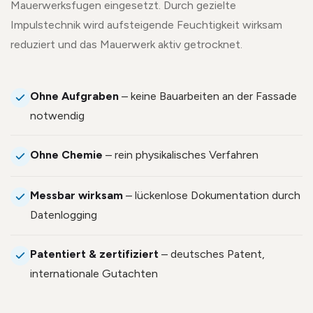
Mauerwerksfugen eingesetzt. Durch gezielte
Impulstechnik wird aufsteigende Feuchtigkeit wirksam
reduziert und das Mauerwerk aktiv getrocknet.
Ohne Aufgraben
– keine Bauarbeiten an der Fassade
notwendig
Ohne Chemie
– rein physikalisches Verfahren
Messbar wirksam
– lückenlose Dokumentation durch
Datenlogging
Patentiert & zertifiziert
– deutsches Patent,
internationale Gutachten