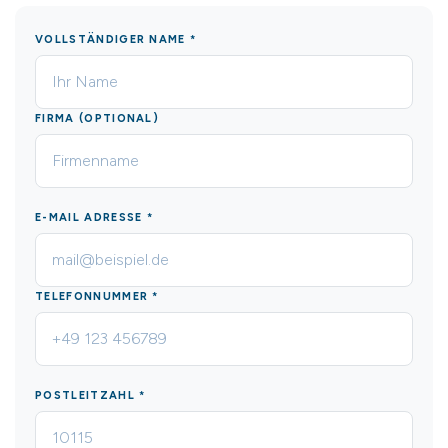
VOLLSTÄNDIGER NAME *
FIRMA (OPTIONAL)
E-MAIL ADRESSE *
TELEFONNUMMER *
POSTLEITZAHL *