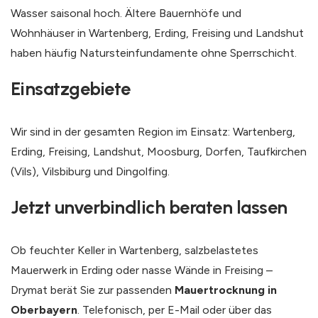
Wasser saisonal hoch. Ältere Bauernhöfe und
Wohnhäuser in Wartenberg, Erding, Freising und Landshut
haben häufig Natursteinfundamente ohne Sperrschicht.
Einsatzgebiete
Wir sind in der gesamten Region im Einsatz: Wartenberg,
Erding, Freising, Landshut, Moosburg, Dorfen, Taufkirchen
(Vils), Vilsbiburg und Dingolfing.
Jetzt unverbindlich beraten lassen
Ob feuchter Keller in Wartenberg, salzbelastetes
Mauerwerk in Erding oder nasse Wände in Freising –
Drymat berät Sie zur passenden
Mauertrocknung in
Oberbayern
. Telefonisch, per E-Mail oder über das