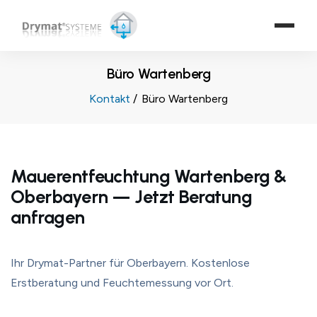
Büro Wartenberg
Kontakt
Büro Wartenberg
Mauerentfeuchtung Wartenberg &
Oberbayern — Jetzt Beratung
anfragen
Ihr Drymat-Partner für Oberbayern. Kostenlose
Erstberatung und Feuchtemessung vor Ort.