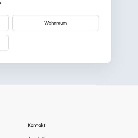
?
Wohnraum
Kontakt