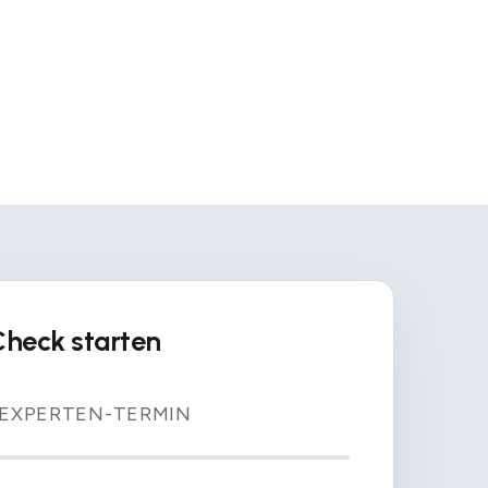
Check starten
 EXPERTEN-TERMIN