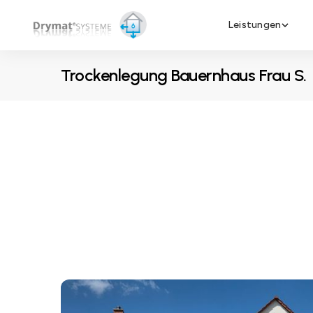
Leistungen
Trockenlegung Bauernhaus Frau S.