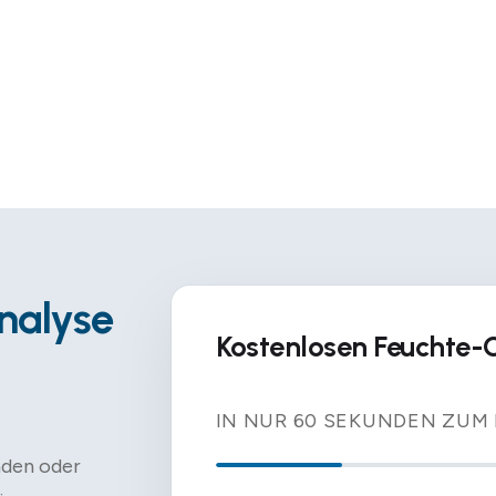
nalyse
Kostenlosen Feuchte-
IN NUR 60 SEKUNDEN ZUM
nden oder