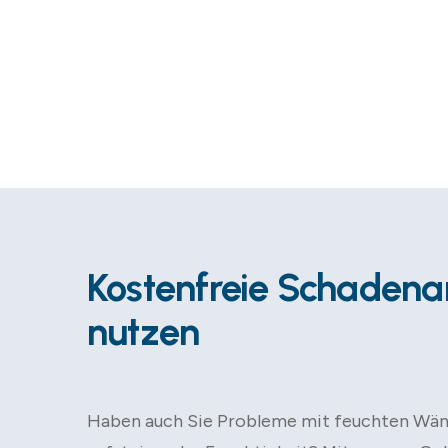
Kostenfreie Schadena
nutzen
Haben auch Sie Probleme mit feuchten Wä