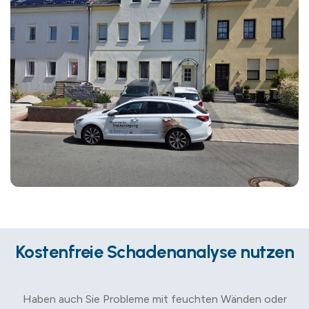
Kostenfreie Schadenanalyse nutzen
Haben auch Sie Probleme mit feuchten Wänden oder