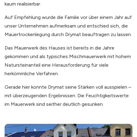
kaum realisierbar.
Auf Empfehlung wurde die Familie vor über einem Jahr auf
unser Unternehmen aufmerksam und entschied sich, die
Mauertrockenlegung durch Drymat beauftragen zu lassen.
Das Mauerwerk des Hauses ist bereits in die Jahre
gekommen und als typisches Mischmauerwerk mit hohem
Natursteinanteil eine Herausforderung für viele
herkömmliche Verfahren.
Gerade hier konnte Drymat seine Stärken voll ausspielen –
mit überzeugenden Ergebnissen. Die Feuchtigkeitswerte
im Mauerwerk sind seither deutlich gesunken.