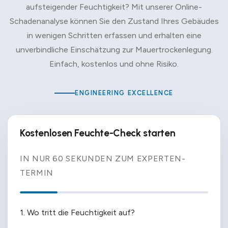
aufsteigender Feuchtigkeit? Mit unserer Online-
Schadenanalyse können Sie den Zustand Ihres Gebäudes
in wenigen Schritten erfassen und erhalten eine
unverbindliche Einschätzung zur Mauertrockenlegung.
Einfach, kostenlos und ohne Risiko.
ENGINEERING EXCELLENCE
Kostenlosen Feuchte-Check starten
IN NUR 60 SEKUNDEN ZUM EXPERTEN-
TERMIN
1. Wo tritt die Feuchtigkeit auf?