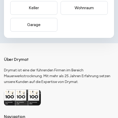
Keller
Wohnraum
Garage
Über Drymat
Drymat ist eine der führenden Firmen im Bereich
Mauerwerkstrocknung. Mit mehr als 25 Jahren Erfahrung setzen
unsere Kunden auf die Expertise von Drymat.
Navigation