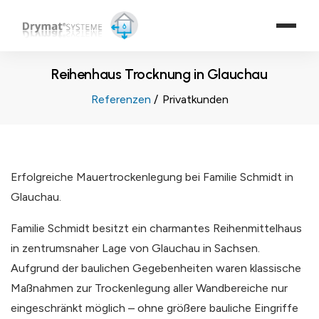
Reihenhaus Trocknung in Glauchau
Referenzen
Privatkunden
Erfolgreiche Mauertrockenlegung bei Familie Schmidt in
Glauchau.
Familie Schmidt besitzt ein charmantes Reihenmittelhaus
in zentrumsnaher Lage von Glauchau in Sachsen.
Aufgrund der baulichen Gegebenheiten waren klassische
Maßnahmen zur Trockenlegung aller Wandbereiche nur
eingeschränkt möglich – ohne größere bauliche Eingriffe