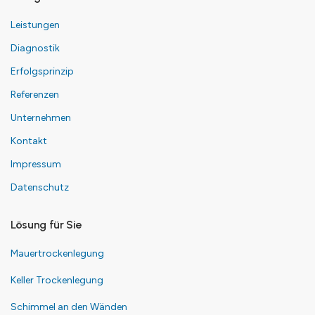
Leistungen
Diagnostik
Erfolgsprinzip
Referenzen
Unternehmen
Kontakt
Impressum
Datenschutz
Lösung für Sie
Mauertrockenlegung
Keller Trockenlegung
Schimmel an den Wänden