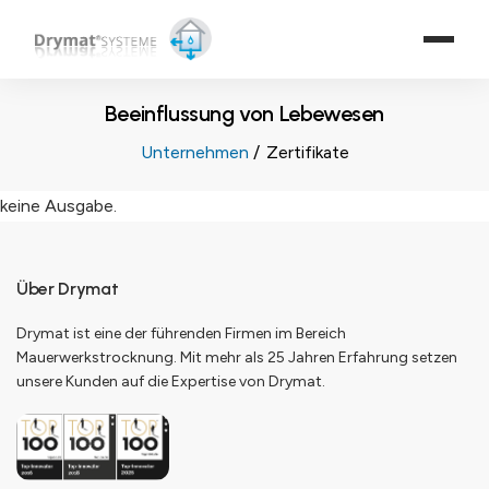
Beeinflussung von Lebewesen
Unternehmen
Zertifikate
keine Ausgabe.
Über Drymat
Drymat ist eine der führenden Firmen im Bereich
Mauerwerkstrocknung. Mit mehr als 25 Jahren Erfahrung setzen
unsere Kunden auf die Expertise von Drymat.