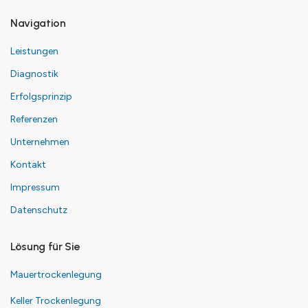
Navigation
Leistungen
Diagnostik
Erfolgsprinzip
Referenzen
Unternehmen
Kontakt
Impressum
Datenschutz
Lösung für Sie
Mauertrockenlegung
Keller Trockenlegung