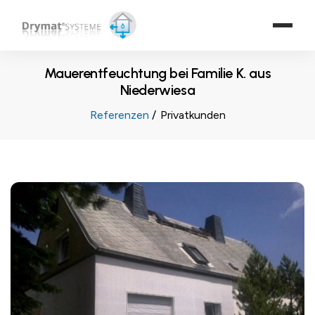
Mauerentfeuchtung bei Familie K. aus
Niederwiesa
Referenzen
Privatkunden