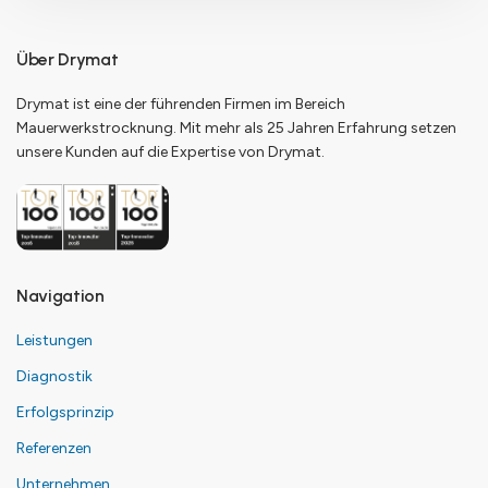
Über Drymat
Drymat ist eine der führenden Firmen im Bereich
Mauerwerkstrocknung. Mit mehr als 25 Jahren Erfahrung setzen
unsere Kunden auf die Expertise von Drymat.
Navigation
Leistungen
Diagnostik
Erfolgsprinzip
Referenzen
Unternehmen