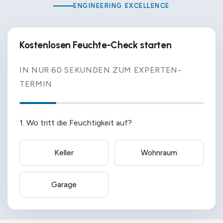
ENGINEERING EXCELLENCE
Kostenlosen Feuchte-Check starten
IN NUR 60 SEKUNDEN ZUM EXPERTEN-
TERMIN
1. Wo tritt die Feuchtigkeit auf?
Keller
Wohnraum
Garage