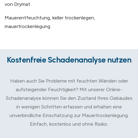
von Drymat.
Mauerentfeuchtung, keller trockenlegen,
mauertrockenlegung
Kostenfreie Schadenanalyse nutzen
Haben auch Sie Probleme mit feuchten Wänden oder
aufsteigender Feuchtigkeit? Mit unserer Online-
Schadenanalyse können Sie den Zustand Ihres Gebäudes
in wenigen Schritten erfassen und erhalten eine
unverbindliche Einschätzung zur Mauertrockenlegung.
Einfach, kostenlos und ohne Risiko.