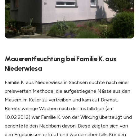
Mauerentfeuchtung bei Familie K. aus
Niederwiesa
Familie K. aus Niederwiesa in Sachsen suchte nach einer
preiswerten Methode, die aufgestiegene Nässe aus den
Mauern im Keller zu vertreiben und kam auf Drymat.
Bereits wenige Wochen nach der Installation (am
10.02.2012) war Familie K. von der Wirkung überzeugt und
berichtete den Nachbarn davon. Diese zeigten sich von
den Ergebnissen erfreut und wurden ebenfalls Kunden