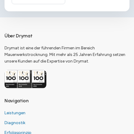
Über Drymat
Drymat ist eine der führenden Firmen im Bereich
Mauerwerkstrocknung. Mit mehr als 25 Jahren Erfahrung setzen
unsere Kunden auf die Expertise von Drymat.
Navigation
Leistungen
Diagnostik
Erfolgsprinzip