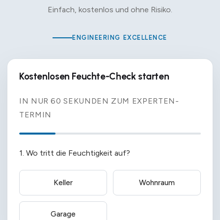
Einfach, kostenlos und ohne Risiko.
ENGINEERING EXCELLENCE
Kostenlosen Feuchte-Check starten
IN NUR 60 SEKUNDEN ZUM EXPERTEN-
TERMIN
1. Wo tritt die Feuchtigkeit auf?
Keller
Wohnraum
Garage