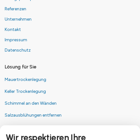
Referenzen
Unternehmen
Kontakt
Impressum
Datenschutz
Lösung für Sie
Mauertrockenlegung
Keller Trockenlegung
Schimmel an den Wänden
Salzausblühungen entfernen
Kontakt
Wir respektieren Ihre