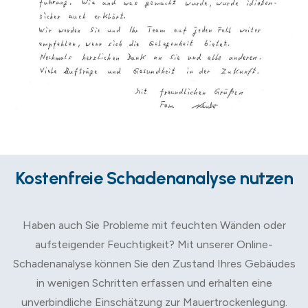
Kostenfreie Schadenanalyse nutzen
Haben auch Sie Probleme mit feuchten Wänden oder
aufsteigender Feuchtigkeit? Mit unserer Online-
Schadenanalyse können Sie den Zustand Ihres Gebäudes
in wenigen Schritten erfassen und erhalten eine
unverbindliche Einschätzung zur Mauertrockenlegung.