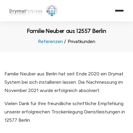
Familie Neuber aus 12557 Berlin
Referenzen
Privatkunden
Familie Neuber aus Berlin hat seit Ende 2020 ein Drymat
System bei sich installieren lassen. Die Nachmessung im
November 2021 wurde erfolgreich absolviert.
Vielen Dank für Ihre freundliche schriftliche Empfehlung
unserer erfolgreichen Trockenlegung Dienstleistungen in
12577 Berlin.