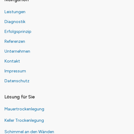
Leistungen
Diagnostik
Erfolgsprinzip
Referenzen
Unternehmen
Kontakt
Impressum
Datenschutz
Lösung für Sie
Mauertrockenlegung
Keller Trockenlegung
Schimmel an den Wänden