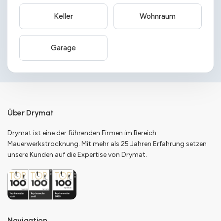
Keller
Wohnraum
Garage
Über Drymat
Drymat ist eine der führenden Firmen im Bereich
Mauerwerkstrocknung. Mit mehr als 25 Jahren Erfahrung setzen
unsere Kunden auf die Expertise von Drymat.
Navigation