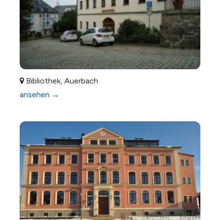
Bibliothek, Auerbach
ansehen →