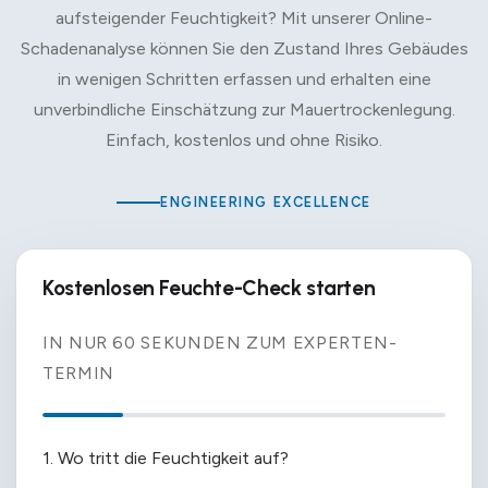
aufsteigender Feuchtigkeit? Mit unserer Online-
Schadenanalyse können Sie den Zustand Ihres Gebäudes
in wenigen Schritten erfassen und erhalten eine
unverbindliche Einschätzung zur Mauertrockenlegung.
Einfach, kostenlos und ohne Risiko.
ENGINEERING EXCELLENCE
Kostenlosen Feuchte-Check starten
IN NUR 60 SEKUNDEN ZUM EXPERTEN-
TERMIN
1. Wo tritt die Feuchtigkeit auf?