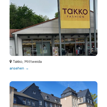
Takko, Mittweida
ansehen →