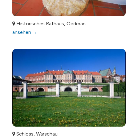
Historisches Rathaus, Oederan
ansehen →
Schloss, Warschau