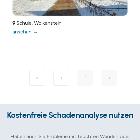
Schule, Wolkenstein
ansehen →
«
1
2
»
Kostenfreie Schadenanalyse nutzen
Haben auch Sie Probleme mit feuchten Wänden oder