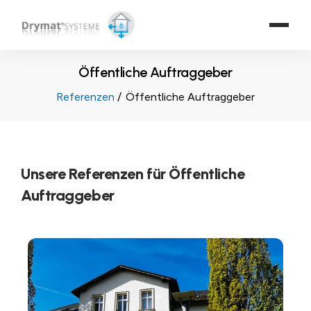
Öffentliche Auftraggeber
Referenzen
Öffentliche Auftraggeber
Unsere Referenzen für Öffentliche
Auftraggeber