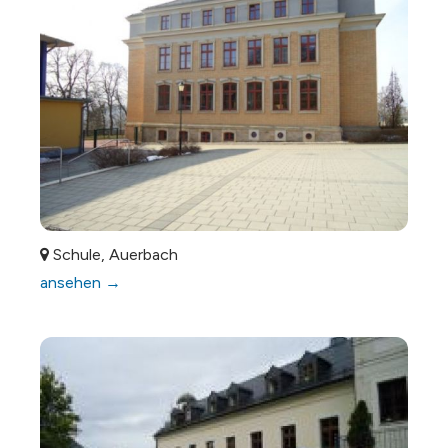
Schule, Auerbach
ansehen →