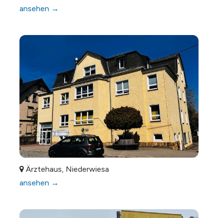
ansehen →
Ärztehaus, Niederwiesa
ansehen →