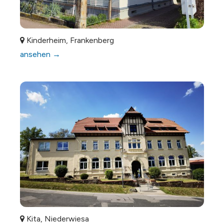
Kinderheim, Frankenberg
ansehen →
Kita, Niederwiesa