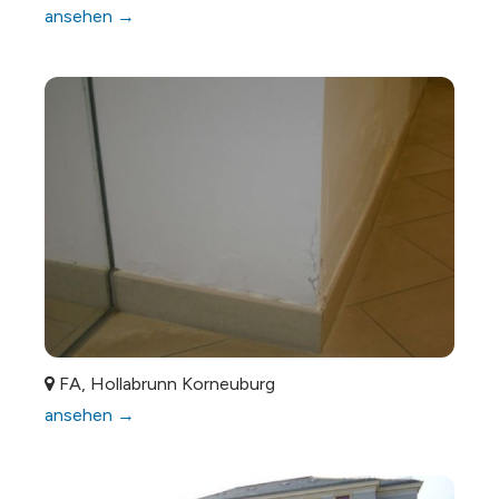
ansehen →
FA, Hollabrunn Korneuburg
ansehen →