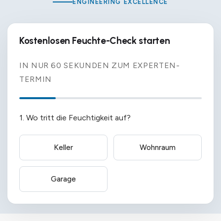
ENGINEERING EXCELLENCE
Kostenlosen Feuchte-Check starten
IN NUR 60 SEKUNDEN ZUM EXPERTEN-
TERMIN
1. Wo tritt die Feuchtigkeit auf?
Keller
Wohnraum
Garage