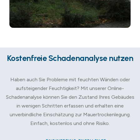
Kostenfreie Schadenanalyse nutzen
Haben auch Sie Probleme mit feuchten Wänden oder
aufsteigender Feuchtigkeit? Mit unserer Online-
Schadenanalyse können Sie den Zustand Ihres Gebäudes
in wenigen Schritten erfassen und erhalten eine
unverbindliche Einschätzung zur Mauertrockenlegung.
Einfach, kostenlos und ohne Risiko.