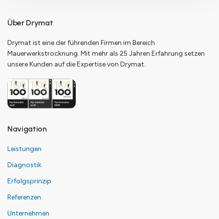
Über Drymat
Drymat ist eine der führenden Firmen im Bereich
Mauerwerkstrocknung. Mit mehr als 25 Jahren Erfahrung setzen
unsere Kunden auf die Expertise von Drymat.
Navigation
Leistungen
Diagnostik
Erfolgsprinzip
Referenzen
Unternehmen