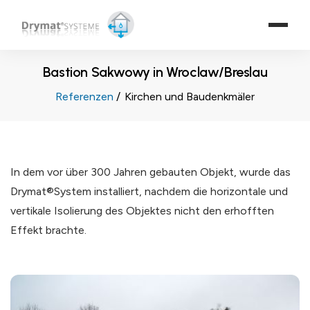
Bastion Sakwowy in Wroclaw/Breslau
Referenzen
Kirchen und Baudenkmäler
In dem vor über 300 Jahren gebauten Objekt, wurde das
Drymat®System installiert, nachdem die horizontale und
vertikale Isolierung des Objektes nicht den erhofften
Effekt brachte.