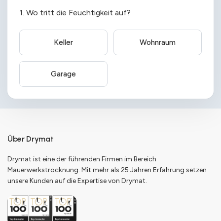
1. Wo tritt die Feuchtigkeit auf?
Keller
Wohnraum
Garage
Über Drymat
Drymat ist eine der führenden Firmen im Bereich
Mauerwerkstrocknung. Mit mehr als 25 Jahren Erfahrung setzen
unsere Kunden auf die Expertise von Drymat.