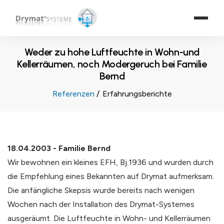
Weder zu hohe Luftfeuchte in Wohn-und
Kellerräumen, noch Modergeruch bei Familie
Bernd
Referenzen
Erfahrungsberichte
18.04.2003 - Familie Bernd
Wir bewohnen ein kleines EFH, Bj.1936 und wurden durch
die Empfehlung eines Bekannten auf Drymat aufmerksam.
Die anfängliche Skepsis wurde bereits nach wenigen
Wochen nach der Installation des Drymat-Systemes
ausgeräumt. Die Luftfeuchte in Wohn- und Kellerräumen