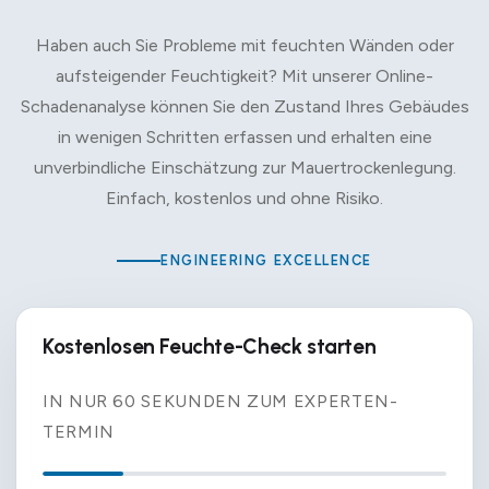
Haben auch Sie Probleme mit feuchten Wänden oder
aufsteigender Feuchtigkeit? Mit unserer Online-
Schadenanalyse können Sie den Zustand Ihres Gebäudes
in wenigen Schritten erfassen und erhalten eine
unverbindliche Einschätzung zur Mauertrockenlegung.
Einfach, kostenlos und ohne Risiko.
ENGINEERING EXCELLENCE
Kostenlosen Feuchte-Check starten
IN NUR 60 SEKUNDEN ZUM EXPERTEN-
TERMIN