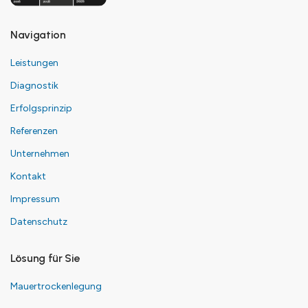
Navigation
Leistungen
Diagnostik
Erfolgsprinzip
Referenzen
Unternehmen
Kontakt
Impressum
Datenschutz
Lösung für Sie
Mauertrockenlegung