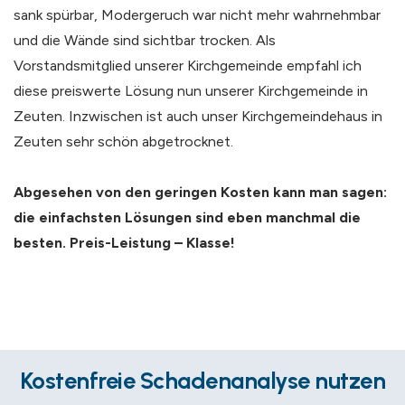
sank spürbar, Modergeruch war nicht mehr wahrnehmbar
und die Wände sind sichtbar trocken. Als
Vorstandsmitglied unserer Kirchgemeinde empfahl ich
diese preiswerte Lösung nun unserer Kirchgemeinde in
Zeuten. Inzwischen ist auch unser Kirchgemeindehaus in
Zeuten sehr schön abgetrocknet.
Abgesehen von den geringen Kosten kann man sagen:
die einfachsten Lösungen sind eben manchmal die
besten. Preis-Leistung – Klasse!
Kostenfreie Schadenanalyse nutzen